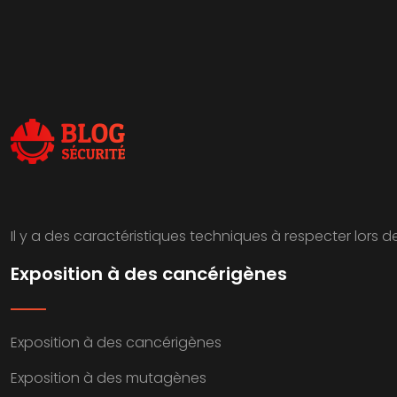
Il y a des caractéristiques techniques à respecter lors 
Exposition à des cancérigènes
Exposition à des cancérigènes
Exposition à des mutagènes