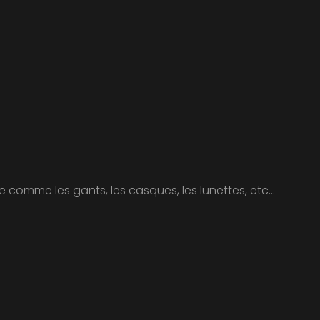
le comme les gants, les casques, les lunettes, etc…